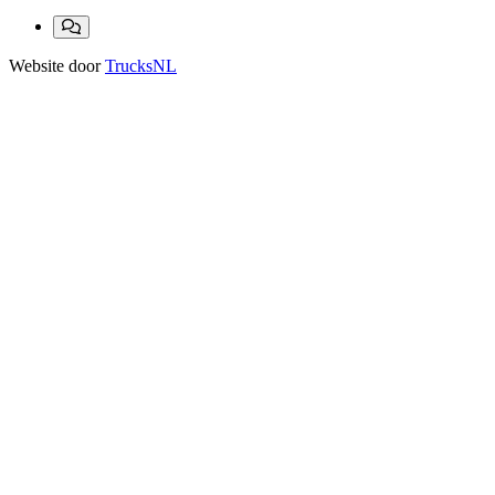
Website door
TrucksNL