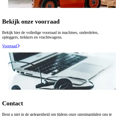
Bekijk onze voorraad
Bekijk hier de volledige voorraad in machines, onderdelen,
opleggers, trekkers en vrachtwagens.
Voorraad
Contact
Bent u niet in de gelegenheid om tijdens onze openingstijden ons te