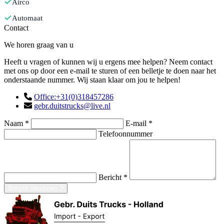
Airco
Automaat
Contact
We horen graag van u
Heeft u vragen of kunnen wij u ergens mee helpen? Neem contact
met ons op door een e-mail te sturen of een belletje te doen naar het
onderstaande nummer. Wij staan klaar om jou te helpen!
Office:+31(0)318457286
gebr.duitstrucks@live.nl
Naam *
E-mail *
Telefoonnummer
Bericht *
Bericht versturen