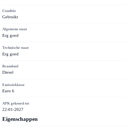
Conditie
Gebruikt
Algemene staat
Erg goed
Technische staat
Erg goed
Brandstof
Diesel
Emissieklasse
Euro 6
APK gekeurd tot
22-01-2027
Eigenschappen