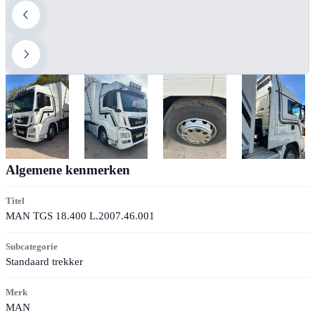
Algemene kenmerken
Titel
MAN TGS 18.400 L.2007.46.001
Subcategorie
Standaard trekker
Merk
MAN