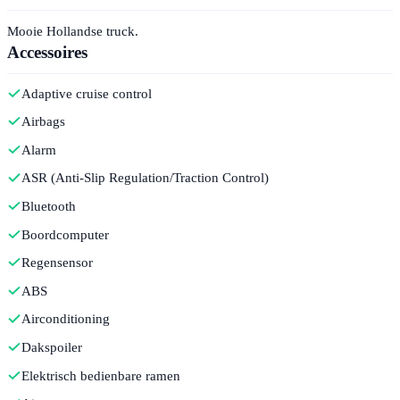
Mooie Hollandse truck.
Accessoires
Adaptive cruise control
Airbags
Alarm
ASR (Anti-Slip Regulation/Traction Control)
Bluetooth
Boordcomputer
Regensensor
ABS
Airconditioning
Dakspoiler
Elektrisch bedienbare ramen