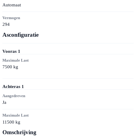
Automaat
Vermogen
294
Asconfiguratie
Vooras
1
Maximale Last
7500
kg
Achteras
1
Aangedreven
Ja
Maximale Last
11500
kg
Omschrijving